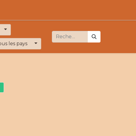
ous les pays