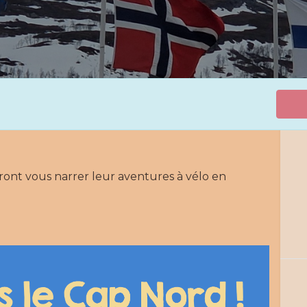
ont vous narrer leur aventures à vélo en