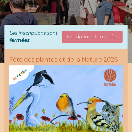
Les inscriptions sont
Inscriptions terminées
fermées
Fête des plantes et de la Nature 2026