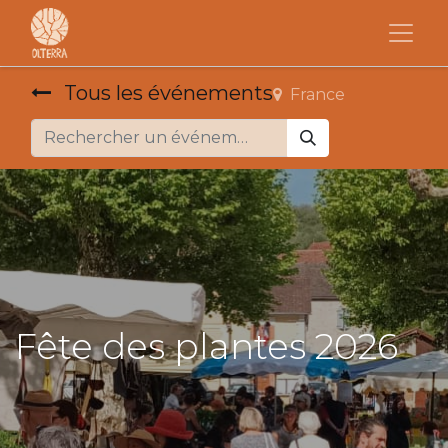
Tous les événements
France
Fête des plantes 2026