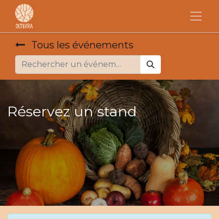
Tous les événements
Réservez un stand