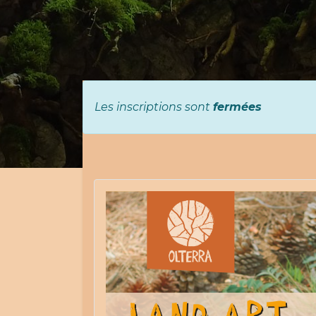
Les inscriptions sont
fermées