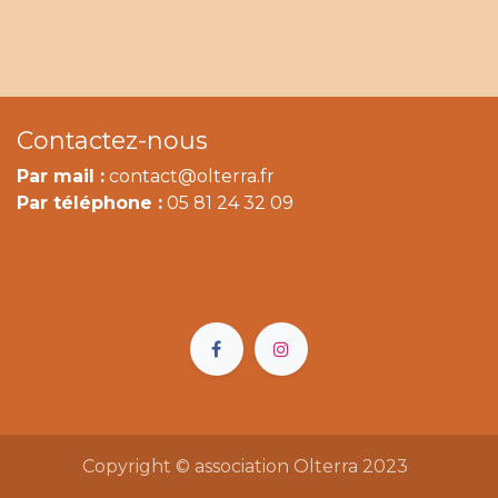
Contactez-nous
Par mail :
contact@olterra.fr
Par téléphone :
05 81 24 32 09
Copyright © association Olterra 2023