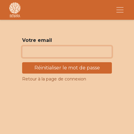
Votre email
Réinitialiser le mot de passe
Retour à la page de connexion